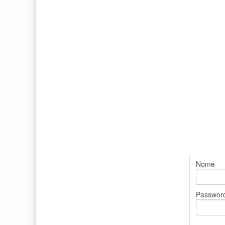
Nome
Passwor