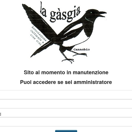
Sito al momento in manutenzione
Puoi accedere se sei amministratore
d