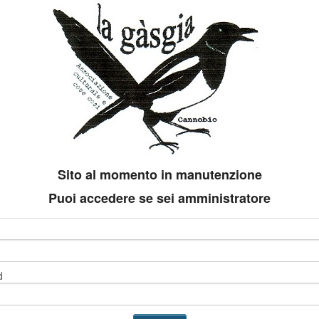
Sito al momento in manutenzione
Puoi accedere se sei amministratore
d