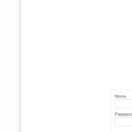
Nome
Passwor